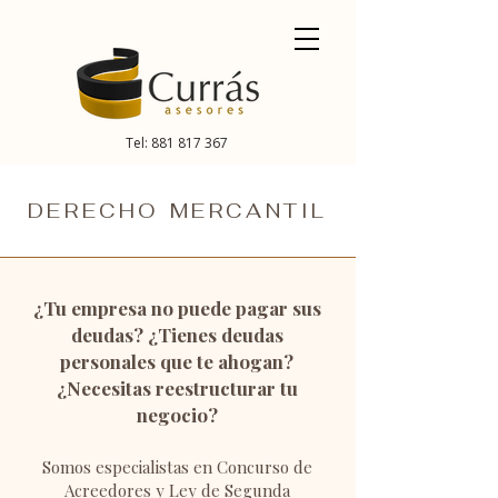
Tel: 881 817 367
DERECHO MERCANTIL
¿Tu empresa no puede pagar sus
deudas? ¿Tienes deudas
personales que te ahogan?
¿Necesitas reestructurar tu
negocio?
Somos especialistas en Concurso de
Acreedores y Ley de Segunda