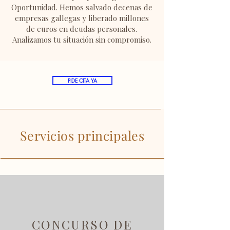
Oportunidad. Hemos salvado decenas de
empresas gallegas y liberado millones
de euros en deudas personales.
Analizamos tu situación sin compromiso.
PIDE CITA YA
Servicios principales
CONCURSO DE