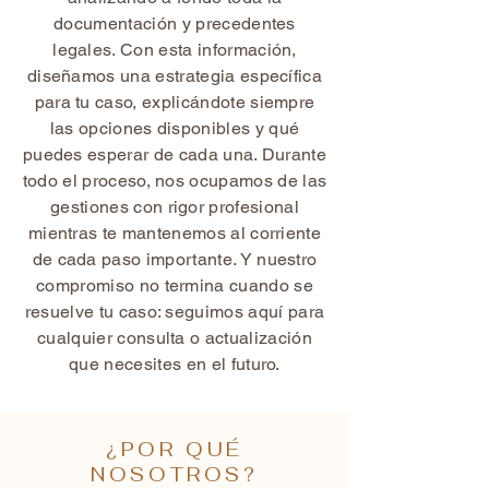
documentación y precedentes
legales. Con esta información,
diseñamos una estrategia específica
para tu caso, explicándote siempre
las opciones disponibles y qué
puedes esperar de cada una. Durante
todo el proceso, nos ocupamos de las
gestiones con rigor profesional
mientras te mantenemos al corriente
de cada paso importante. Y nuestro
compromiso no termina cuando se
resuelve tu caso: seguimos aquí para
cualquier consulta o actualización
que necesites en el futuro.
¿POR QUÉ
NOSOTROS?