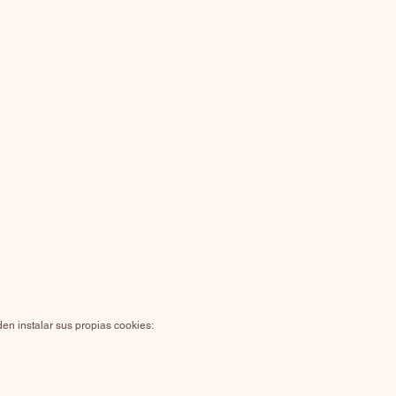
den instalar sus propias cookies: