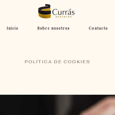
Inicio
Sobre nosotros
Contacto
POLÍTICA DE COOKIES