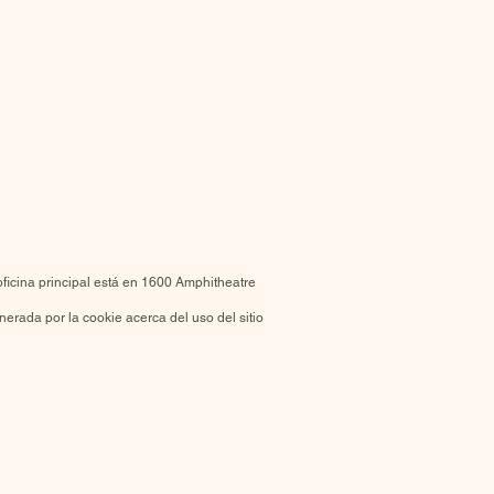
oficina principal está en 1600 Amphitheatre
nerada por la cookie acerca del uso del sitio