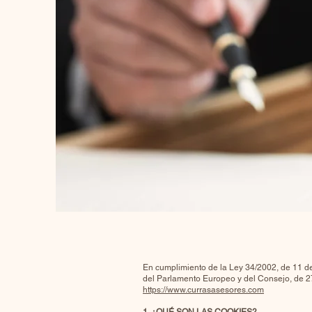
En cumplimiento de la Ley 34/2002, de 11 de
del Parlamento Europeo y del Consejo, de 2
https://www.currasasesores.com